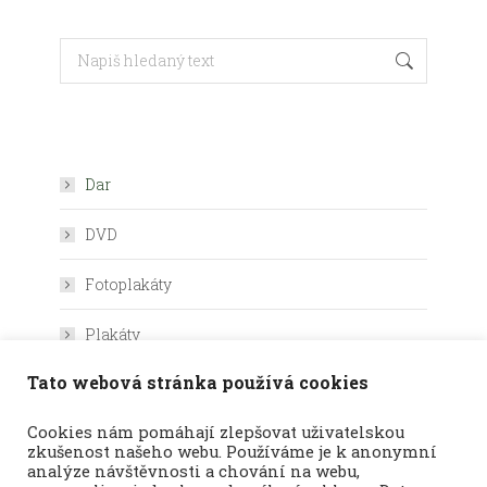
Search:
Dar
DVD
Fotoplakáty
Plakáty
Tato webová stránka používá cookies
Výukové karty
Cookies nám pomáhají zlepšovat uživatelskou
zkušenost našeho webu. Používáme je k anonymní
analýze návštěvnosti a chování na webu,