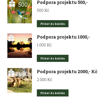
Podpora projektu 500,-
500
Kč
Přidat do košíku
Podpora projektu 1000,-
1.000
Kč
Přidat do košíku
Podpora projektu 2000,- Kč
2.000
Kč
Přidat do košíku