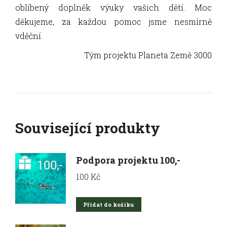
oblíbený doplněk výuky vašich dětí. Moc
děkujeme, za každou pomoc jsme nesmírně
vděční.
Tým projektu Planeta Země 3000
Související produkty
Podpora projektu 100,-
100
Kč
Přidat do košíku