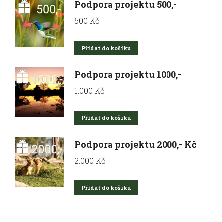
Podpora projektu 500,-
500
Kč
Přidat do košíku
Podpora projektu 1000,-
1.000
Kč
Přidat do košíku
Podpora projektu 2000,- Kč
2.000
Kč
Přidat do košíku