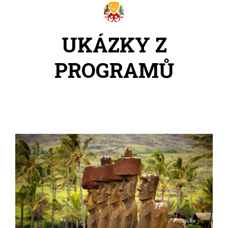
UKÁZKY Z
PROGRAMŮ