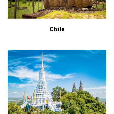
Chile